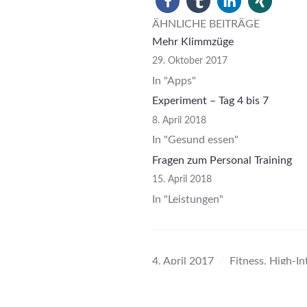
ÄHNLICHE BEITRÄGE
Mehr Klimmzüge
29. Oktober 2017
In "Apps"
Experiment – Tag 4 bis 7
8. April 2018
In "Gesund essen"
Fragen zum Personal Training
15. April 2018
In "Leistungen"
4. April 2017
Fitness
,
High-In