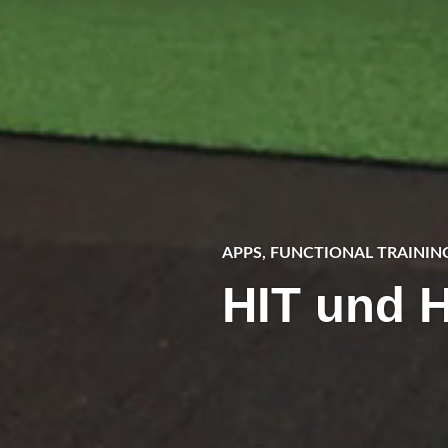
APPS
,
FUNCTIONAL TRAININ
HIT und H