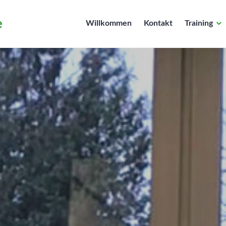
e
Willkommen
Kontakt
Training