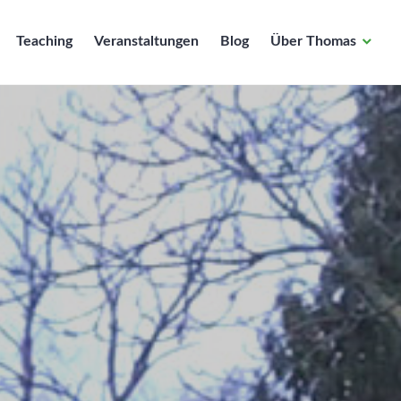
Teaching
Veranstaltungen
Blog
Über Thomas