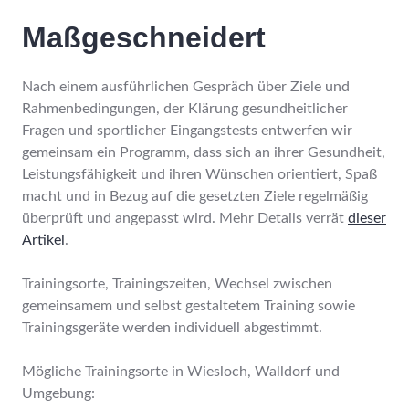
Maßgeschneidert
Nach einem ausführlichen Gespräch über Ziele und
Rahmenbedingungen, der Klärung gesundheitlicher
Fragen und sportlicher Eingangstests entwerfen wir
gemeinsam ein Programm, dass sich an ihrer Gesundheit,
Leistungsfähigkeit und ihren Wünschen orientiert, Spaß
macht und in Bezug auf die gesetzten Ziele regelmäßig
überprüft und angepasst wird. Mehr Details verrät
dieser
Artikel
.
Trainingsorte, Trainingszeiten, Wechsel zwischen
gemeinsamem und selbst gestaltetem Training sowie
Trainingsgeräte werden individuell abgestimmt.
Mögliche Trainingsorte in Wiesloch, Walldorf und
Umgebung: