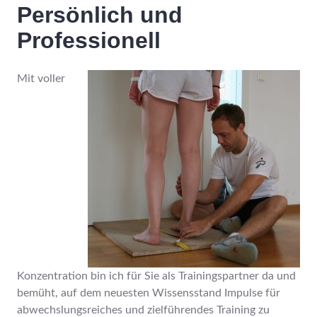
Persönlich und
Professionell
Mit voller
Konzentration bin ich für Sie als Trainingspartner da und
bemüht, auf dem neuesten Wissensstand Impulse für
abwechslungsreiches und zielführendes Training zu