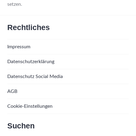
setzen.
Rechtliches
Impressum
Datenschutzerklärung
Datenschutz Social Media
AGB
Cookie-Einstellungen
Suchen