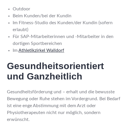
Outdoor
Beim Kunden/bei der Kundin
Im Fitness-Studio des Kunden/der Kundin (sofern
erlaubt)
Für SAP-Mitarbeiterinnen und -Mitarbeiter in den
dortigen Sportbereichen
Im
Athletikzirkel Walldorf
Gesundheitsorientiert
und Ganzheitlich
Gesundheitsförderung und – erhalt und die bewusste
Bewegung oder Ruhe stehen im Vordergrund. Bei Bedarf
ist eine enge Abstimmung mit dem Arzt oder
Physiotherapeuten nicht nur möglich, sondern
erwünscht.