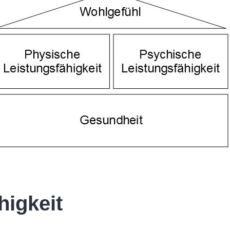
higkeit