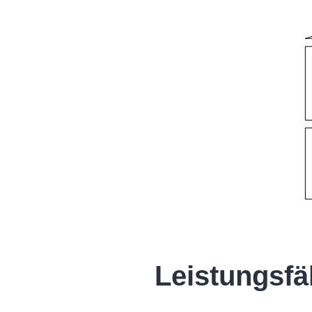
Leistungsfä