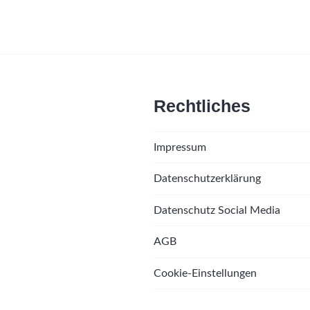
Rechtliches
Impressum
Datenschutzerklärung
Datenschutz Social Media
AGB
Cookie-Einstellungen