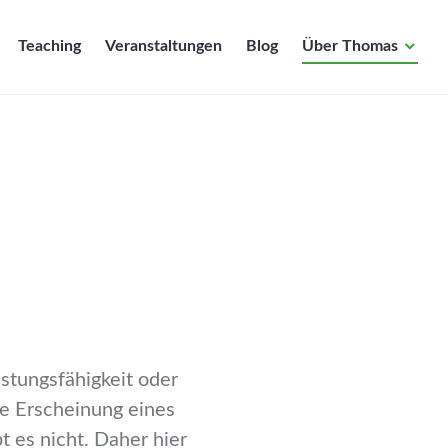
Teaching
Veranstaltungen
Blog
Über Thomas
istungsfähigkeit oder
re Erscheinung eines
t es nicht. Daher hier