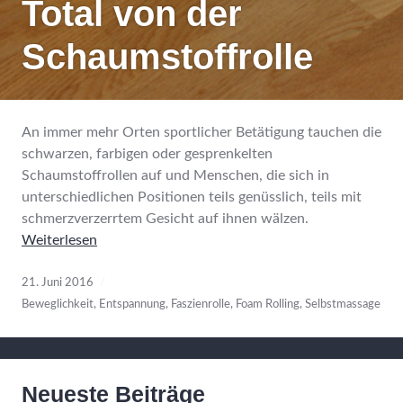
Total von der
Schaumstoffrolle
An immer mehr Orten sportlicher Betätigung tauchen die
schwarzen, farbigen oder gesprenkelten
Schaumstoffrollen auf und Menschen, die sich in
unterschiedlichen Positionen teils genüsslich, teils mit
schmerzverzerrtem Gesicht auf ihnen wälzen.
Weiterlesen
21. Juni 2016
Beweglichkeit
,
Entspannung
,
Faszienrolle
,
Foam Rolling
,
Selbstmassage
Neueste Beiträge