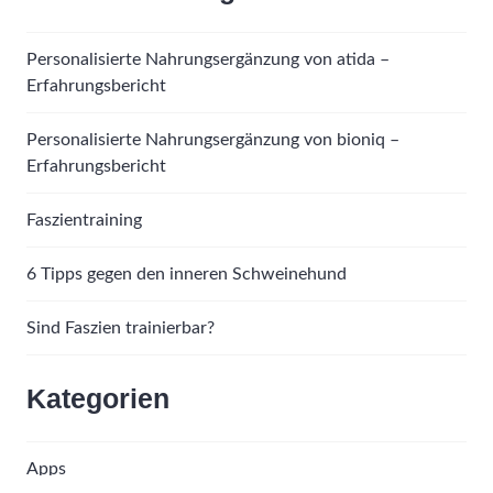
Personalisierte Nahrungsergänzung von atida –
Erfahrungsbericht
Personalisierte Nahrungsergänzung von bioniq –
Erfahrungsbericht
Faszientraining
6 Tipps gegen den inneren Schweinehund
Sind Faszien trainierbar?
Kategorien
Apps