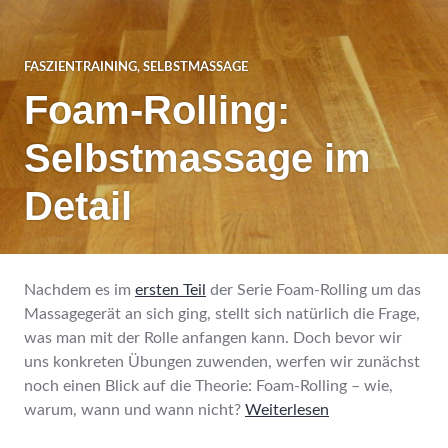
FASZIENTRAINING
,
SELBSTMASSAGE
Foam-Rolling:
Selbstmassage im
Detail
Nachdem es im
ersten Teil
der Serie Foam-Rolling um das
Massagegerät an sich ging, stellt sich natürlich die Frage,
was man mit der Rolle anfangen kann. Doch bevor wir
uns konkreten Übungen zuwenden, werfen wir zunächst
noch einen Blick auf die Theorie: Foam-Rolling – wie,
warum, wann und wann nicht?
Weiterlesen