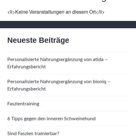
<li>Keine Veranstaltungen an diesem Ort</li>
Neueste Beiträge
Personalisierte Nahrungsergänzung von atida –
Erfahrungsbericht
Personalisierte Nahrungsergänzung von bioniq –
Erfahrungsbericht
Faszientraining
6 Tipps gegen den inneren Schweinehund
Sind Faszien trainierbar?