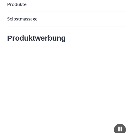
Produkte
Selbstmassage
Produktwerbung