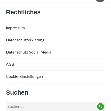
Rechtliches
Impressum
Datenschutzerklärung
Datenschutz Social Media
AGB
Cookie-Einstellungen
Suchen
Suche
Such
nach: