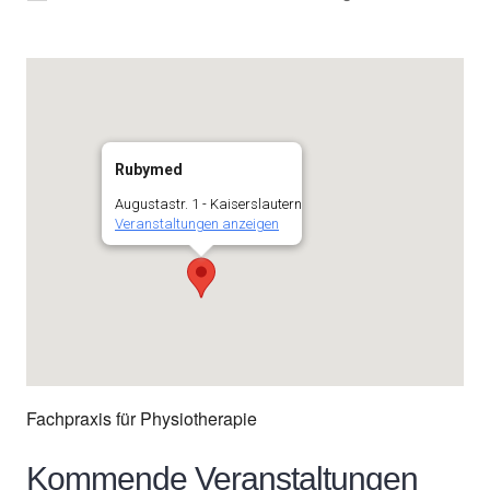
Rubymed
Augustastr. 1 - Kaiserslautern
Veranstaltungen anzeigen
Fachpraxis für Physiotherapie
Kommende Veranstaltungen