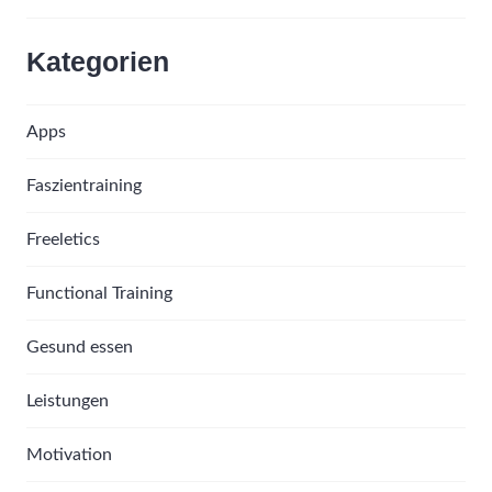
Kategorien
Apps
Faszientraining
Freeletics
Functional Training
Gesund essen
Leistungen
Motivation