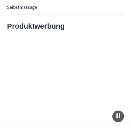
Selbstmassage
Produktwerbung