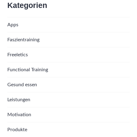
Kategorien
Apps
Faszientraining
Freeletics
Functional Training
Gesund essen
Leistungen
Motivation
Produkte