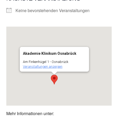
Keine bevorstehenden Veranstaltungen
Akademie Klinikum Osnabrück
Am Finkenhügel 1 - Osnabrück
Veranstaltungen anzeigen
Mehr Informationen unter: