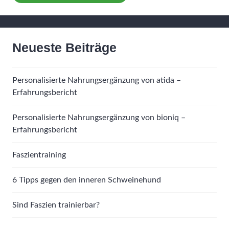
Neueste Beiträge
Personalisierte Nahrungsergänzung von atida –
Erfahrungsbericht
Personalisierte Nahrungsergänzung von bioniq –
Erfahrungsbericht
Faszientraining
6 Tipps gegen den inneren Schweinehund
Sind Faszien trainierbar?