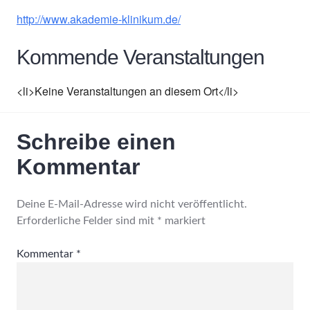
http://www.akademie-klinikum.de/
Kommende Veranstaltungen
<li>Keine Veranstaltungen an diesem Ort</li>
Schreibe einen
Kommentar
Deine E-Mail-Adresse wird nicht veröffentlicht.
Erforderliche Felder sind mit
*
markiert
Kommentar
*