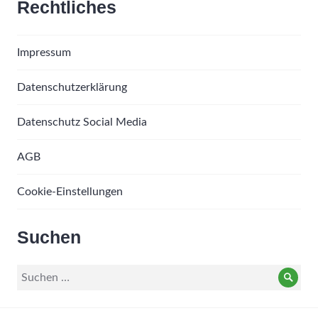
Rechtliches
Impressum
Datenschutzerklärung
Datenschutz Social Media
AGB
Cookie-Einstellungen
Suchen
Suche
Such
nach: