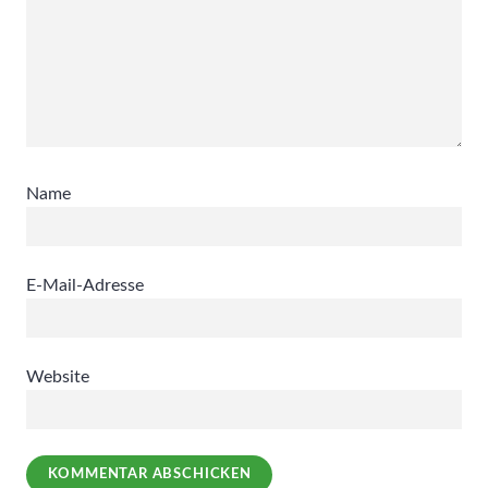
Name
E-Mail-Adresse
Website